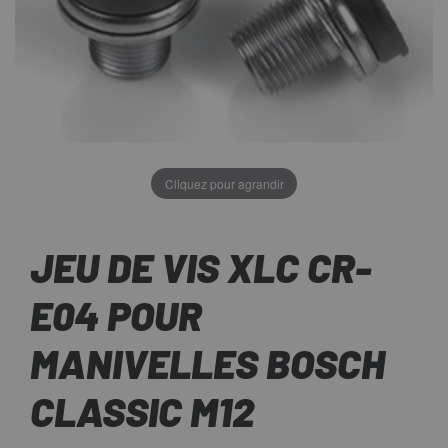
Cliquez pour agrandir
JEU DE VIS XLC CR-
E04 POUR
MANIVELLES BOSCH
CLASSIC M12