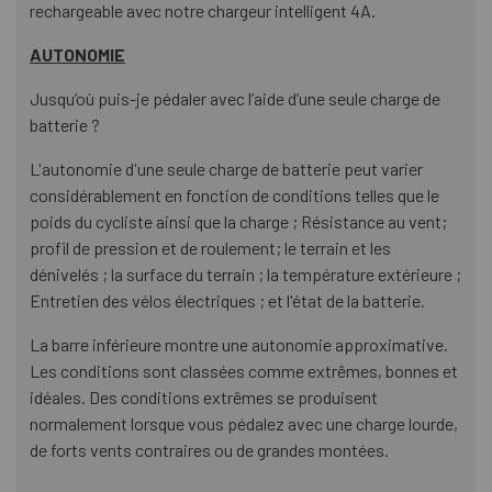
rechargeable avec notre chargeur intelligent 4A.
AUTONOMIE
Jusqu’où puis-je pédaler avec l’aide d’une seule charge de
batterie ?
L'autonomie d'une seule charge de batterie peut varier
considérablement en fonction de conditions telles que le
poids du cycliste ainsi que la charge ; Résistance au vent;
profil de pression et de roulement; le terrain et les
dénivelés ; la surface du terrain ; la température extérieure ;
Entretien des vélos électriques ; et l'état de la batterie.
La barre inférieure montre une autonomie approximative.
Les conditions sont classées comme extrêmes, bonnes et
idéales. Des conditions extrêmes se produisent
normalement lorsque vous pédalez avec une charge lourde,
de forts vents contraires ou de grandes montées.