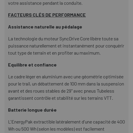
votre assistance pendant la conduite.
FACTEURS CLÉS DE PERFORMANCE
Assistance naturelle au pédalage
La technologie du moteur SyncDrive Core libère toute sa
puissance naturellement et instantanément pour conquérir
tout type de terrain et en profiter au maximum.
Equilibre et confiance
Le cadre léger en aluminium avec une géométrie optimisée
pour le trail, un débattement de 100 mm dans la suspension
avant et des roues stables de 29" avec pneus Tubeless
garantissent contrôle et stabilité sur les terrains VTT.
Batterie longue durée
L'EnergyPak extractible latéralement d'une capacité de 400
Wh ou 500 Wh (selon les modèles) est facilement