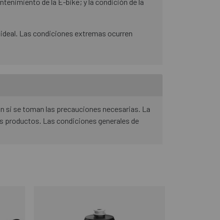
antenimiento de la E-bike; y la condición de la
ideal. Las condiciones extremas ocurren
ón si se toman las precauciones necesarias. La
os productos. Las condiciones generales de