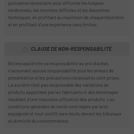
puissance nécessaire pour affronter les longues
randonnées, les montées difficiles et les descentes
techniques, en profitant au maximum de chaque kilomètre
et en profitant d'une expérience sans limites.
CLAUSE DE NON-RESPONSABILITÉ
Biciescapa limite sa responsabilité au prix d'achat,
n'assumant aucune responsabilité pour les erreurs de
présentation si les précautions nécessaires sont prises.
La société n'est pas responsable des variations de
produits apportées par les fabricants ni des dommages
résultant d'une mauvaise utilisation des produits. Les
conditions générales de vente sont régies par la loi
espagnole et tout conflit sera résolu devant les tribunaux
du domicile du consommateur.