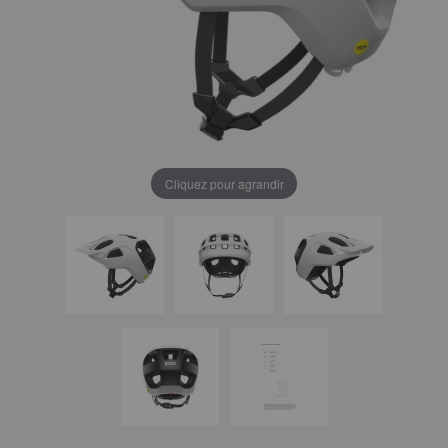
Cliquez pour agrandir