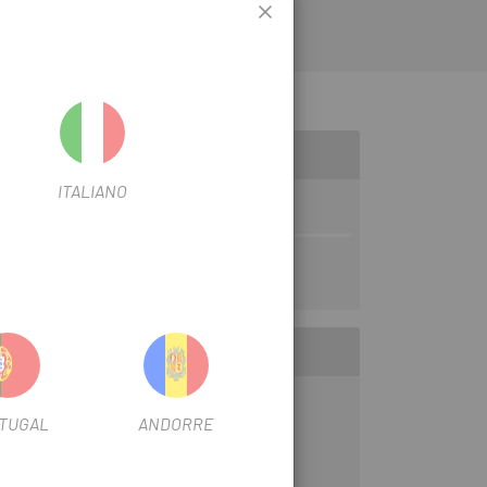
ITALIANO
TUGAL
ANDORRE