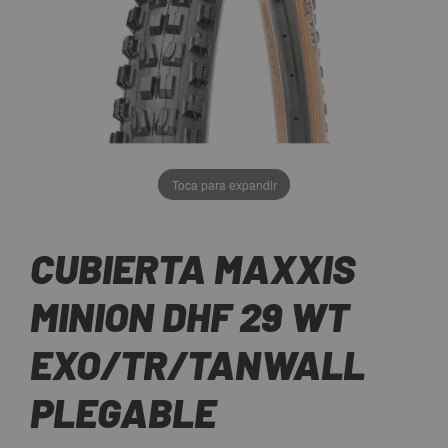
Toca para expandir
CUBIERTA MAXXIS
MINION DHF 29 WT
EXO/TR/TANWALL
PLEGABLE