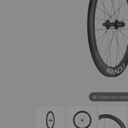
Cliquez pour agran