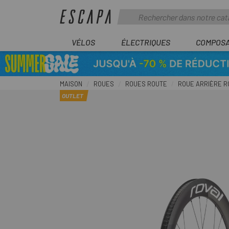
VÉLOS
ÉLECTRIQUES
COMPOS
MAISON
ROUES
ROUES ROUTE
ROUE ARRIÈRE RO
OUTLET