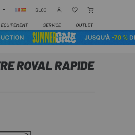
R
BLOG
ÉQUIPEMENT
SERVICE
OUTLET
RE ROVAL RAPIDE
r