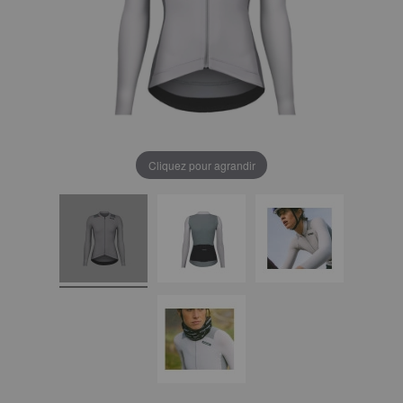
Cliquez pour agrandir