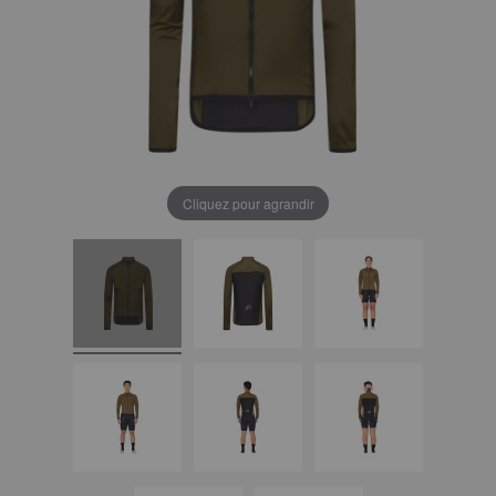
Cliquez pour agrandir