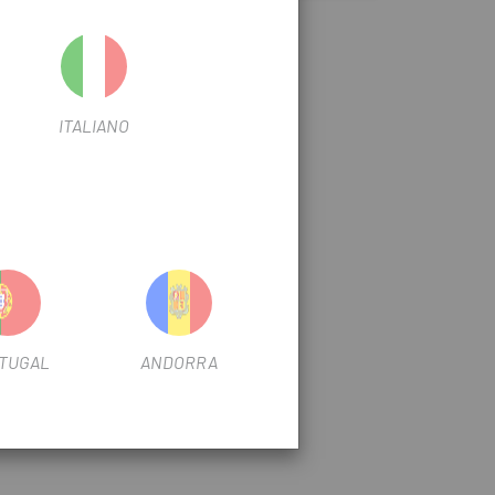
ITALIANO
TUGAL
ANDORRA