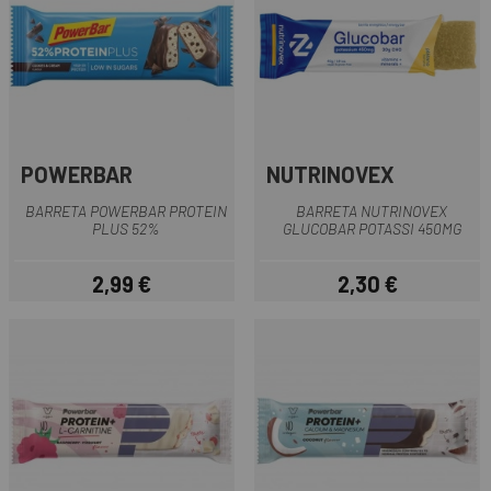
POWERBAR
NUTRINOVEX
BARRETA POWERBAR PROTEIN
BARRETA NUTRINOVEX
PLUS 52%
GLUCOBAR POTASSI 450MG
2,99 €
2,30 €
Preu
Preu