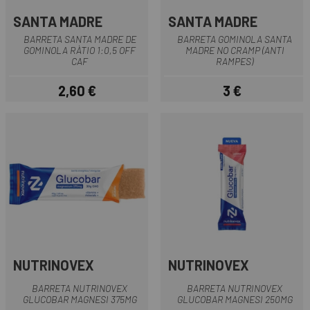
SANTA MADRE
SANTA MADRE
BARRETA SANTA MADRE DE
BARRETA GOMINOLA SANTA
GOMINOLA RÀTIO 1:0,5 OFF
MADRE NO CRAMP (ANTI
CAF
RAMPES)
2,60 €
3 €
Preu
Preu
NUTRINOVEX
NUTRINOVEX
BARRETA NUTRINOVEX
BARRETA NUTRINOVEX
GLUCOBAR MAGNESI 375MG
GLUCOBAR MAGNESI 250MG