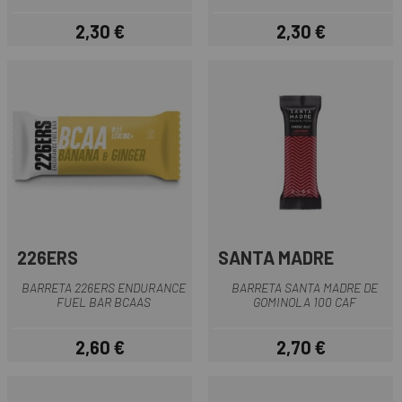
2,30 €
2,30 €
Preu
Preu
226ERS
SANTA MADRE
BARRETA 226ERS ENDURANCE
BARRETA SANTA MADRE DE
FUEL BAR BCAAS
GOMINOLA 100 CAF
2,60 €
2,70 €
Preu
Preu