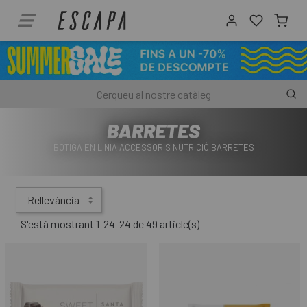
BARRETES
BOTIGA EN LÍNIA ACCESSORIS NUTRICIÓ BARRETES
Rellevància
S'està mostrant 1-24-24 de 49 article(s)