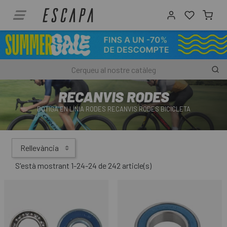
RECANVIS RODES
BOTIGA EN LÍNIA RODES RECANVIS RODES BICICLETA
Rellevància
S'està mostrant 1-24-24 de 242 article(s)