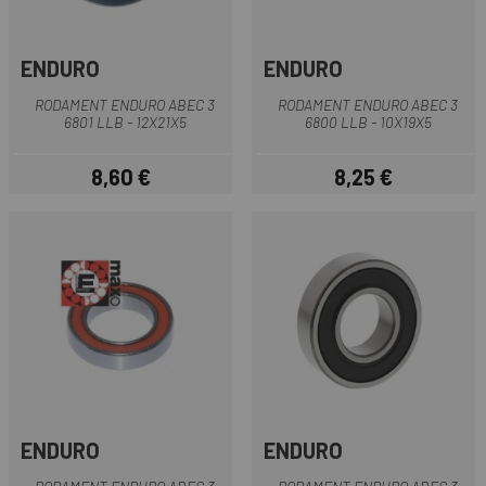
ENDURO
ENDURO
RODAMENT ENDURO ABEC 3
RODAMENT ENDURO ABEC 3
6801 LLB - 12X21X5
6800 LLB - 10X19X5
8,60 €
8,25 €
Preu
Preu
ENDURO
ENDURO