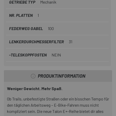
GETRIEBE TYP
Mechanik
NR. PLATTEN
1
FEDERWEG GABEL
100
LENKERDURCHMESSERFILTER
31
-TELESKOPPFOSTEN
NEIN
PRODUKTINFORMATION
Weniger Gewicht. Mehr Spaß.
Ob Trails, unbefestigte Straßen oder ein bisschen Tempo für
den täglichen Arbeitsweg – E-Bike-Fahren muss nicht
kompliziert sein. Die neue Talon E+-Reihe bietet dir alles