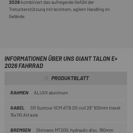
2026
kombiniert das aufregende Gefühl der
Tretunterstützung mit leichtem, agilem Handling im
Gelände.
INFORMATIONEN ÜBER UNS GIANT TALON E+
2026 FAHRRAD
PRODUKTBLATT
RAHMEN
ALUXX aluminum
GABEL
SR Suntour XCM ATB DS coil 29" 100mm travel
15x110 AH axle
BREMSEN
Shimano MT200, hydraulic disc, 180mm