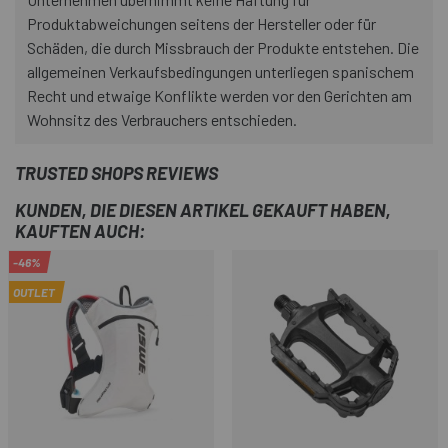
Produktabweichungen seitens der Hersteller oder für
Schäden, die durch Missbrauch der Produkte entstehen. Die
allgemeinen Verkaufsbedingungen unterliegen spanischem
Recht und etwaige Konflikte werden vor den Gerichten am
Wohnsitz des Verbrauchers entschieden.
TRUSTED SHOPS REVIEWS
KUNDEN, DIE DIESEN ARTIKEL GEKAUFT HABEN,
KAUFTEN AUCH:
-46%
OUTLET