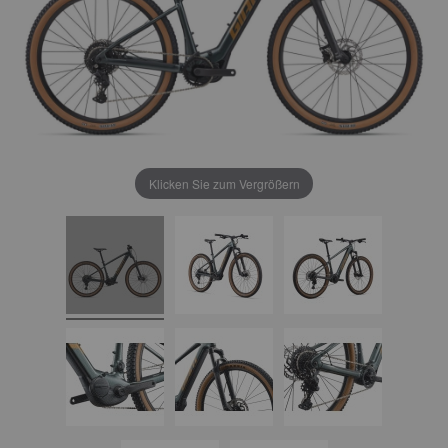
Klicken Sie zum Vergrößern