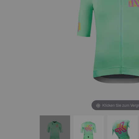
Klicken Sie zum Verg