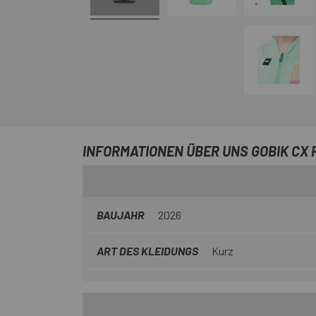
INFORMATIONEN ÜBER UNS GOBIK CX 
BAUJAHR
2026
ART DES KLEIDUNGS
Kurz