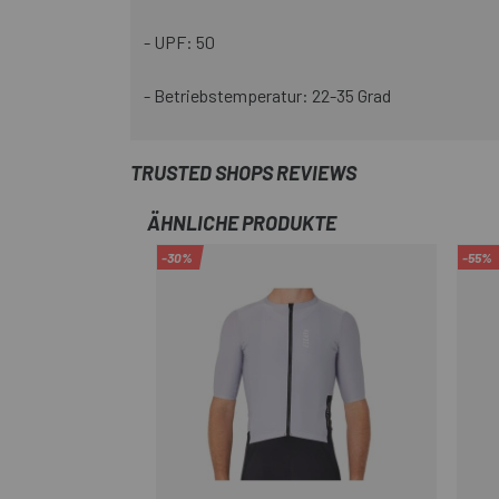
- UPF: 50
- Betriebstemperatur: 22-35 Grad
TRUSTED SHOPS REVIEWS
ÄHNLICHE PRODUKTE
-30%
-55%