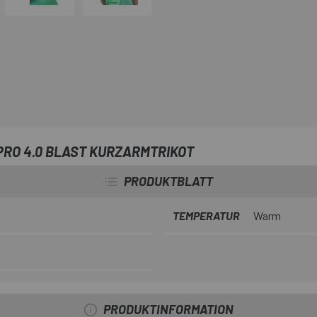
PRO 4.0 BLAST KURZARMTRIKOT
PRODUKTBLATT
TEMPERATUR
Warm
PRODUKTINFORMATION