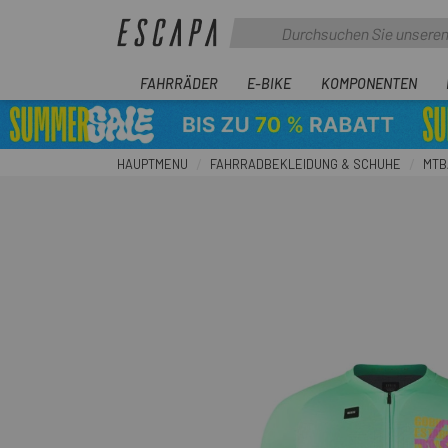
FAHRRÄDER
E-BIKE
KOMPONENTEN
HAUPTMENU
FAHRRADBEKLEIDUNG & SCHUHE
MTB