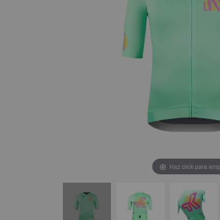
Haz click para amp