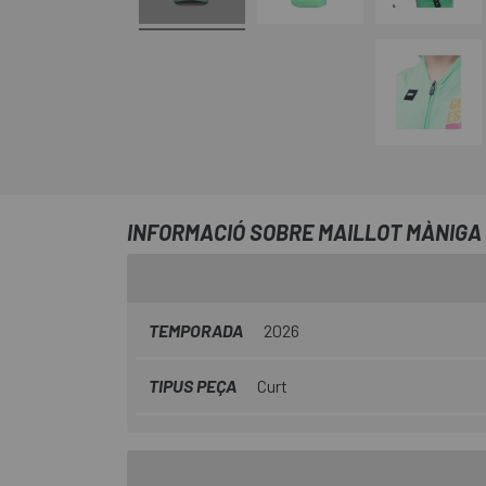
INFORMACIÓ SOBRE MAILLOT MÀNIGA 
TEMPORADA
2026
TIPUS PEÇA
Curt