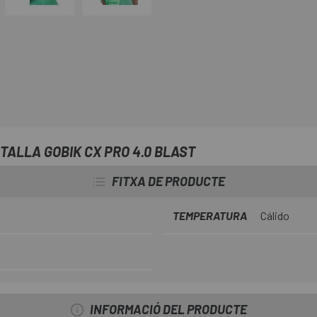
TALLA GOBIK CX PRO 4.0 BLAST
FITXA DE PRODUCTE
TEMPERATURA
Cálido
INFORMACIÓ DEL PRODUCTE