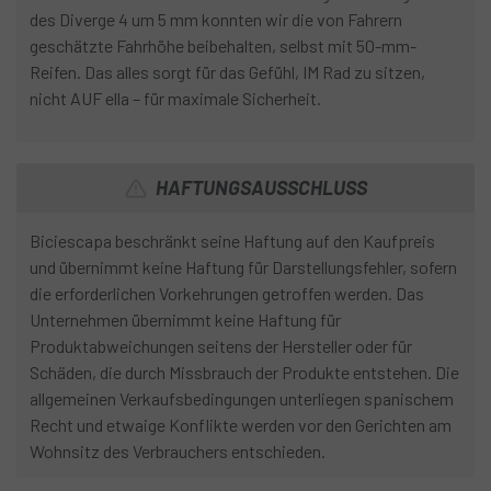
des Diverge 4 um 5 mm konnten wir die von Fahrern
geschätzte Fahrhöhe beibehalten, selbst mit 50-mm-
Reifen. Das alles sorgt für das Gefühl, IM Rad zu sitzen,
nicht AUF ella – für maximale Sicherheit.
HAFTUNGSAUSSCHLUSS
Biciescapa beschränkt seine Haftung auf den Kaufpreis
und übernimmt keine Haftung für Darstellungsfehler, sofern
die erforderlichen Vorkehrungen getroffen werden. Das
Unternehmen übernimmt keine Haftung für
Produktabweichungen seitens der Hersteller oder für
Schäden, die durch Missbrauch der Produkte entstehen. Die
allgemeinen Verkaufsbedingungen unterliegen spanischem
Recht und etwaige Konflikte werden vor den Gerichten am
Wohnsitz des Verbrauchers entschieden.