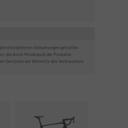
die erforderlichen Vorkehrungen getroffen
n, die durch Missbrauch der Produkte
den Gerichten am Wohnsitz des Verbrauchers