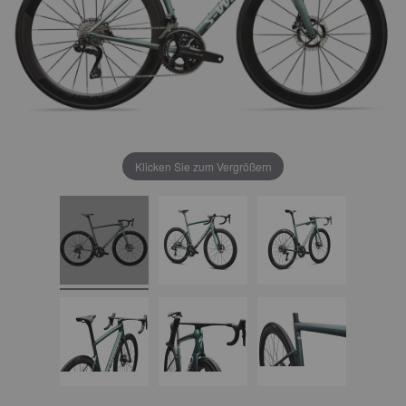
Klicken Sie zum Vergrößern