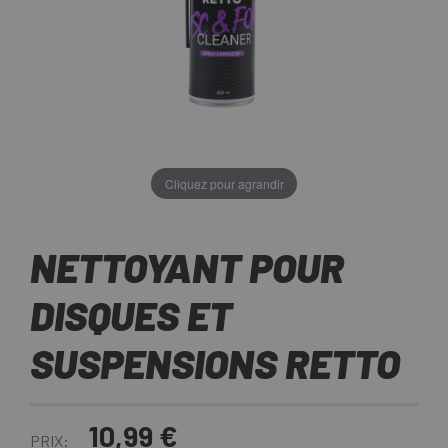
Cliquez pour agrandir
NETTOYANT POUR
DISQUES ET
SUSPENSIONS RETTO
10,99 €
PRIX: