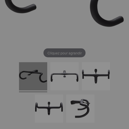
Cliquez pour agrandir