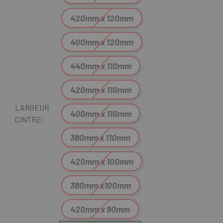
420mm x 120mm
400mm x 120mm
440mm x 110mm
420mm x 110mm
LARGEUR
400mm x 110mm
CINTRE:
380mm x 110mm
420mm x 100mm
380mm x100mm
420mm x 90mm