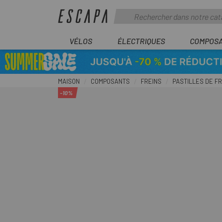
VÉLOS
ÉLECTRIQUES
COMPOS
MAISON
COMPOSANTS
FREINS
PASTILLES DE F
-10%