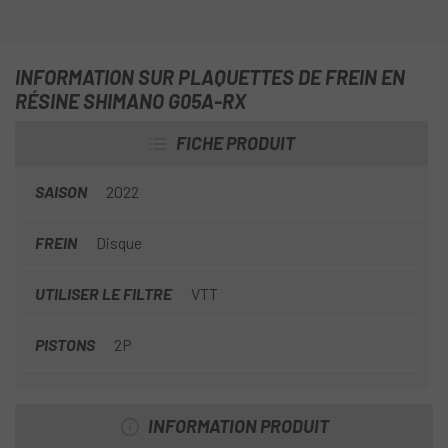
INFORMATION SUR PLAQUETTES DE FREIN EN
RÉSINE SHIMANO G05A-RX
FICHE PRODUIT
SAISON
2022
FREIN
Disque
UTILISER LE FILTRE
VTT
PISTONS
2P
INFORMATION PRODUIT