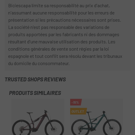
Biciescapa limite sa responsabilité au prix d'achat,
n'assumant aucune responsabilité pour les erreurs de
présentation si les précautions nécessaires sont prises.
La société n'est pas responsable des variations de
produits apportées par les fabricants ni des dommages
résultant d'une mauvaise utilisation des produits. Les
conditions générales de vente sont régies par la loi
espagnole et tout conflit sera résolu devant les tribunaux
du domicile du consommateur.
TRUSTED SHOPS REVIEWS
PRODUITS SIMILAIRES
-15%
OUTLET