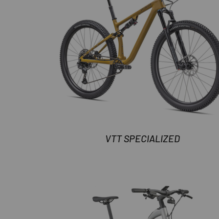
VTT SPECIALIZED