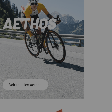
AETHOS
Voir tous les Aethos