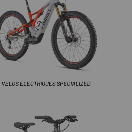
VÉLOS ÉLECTRIQUES SPECIALIZED