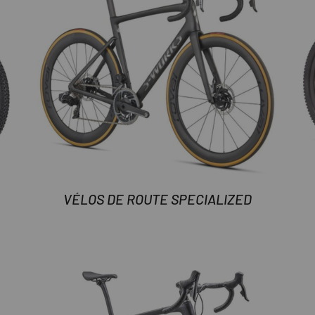
VÉLOS DE ROUTE SPECIALIZED