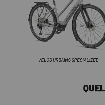
VÉLOS URBAINS SPECIALIZED
QUEL