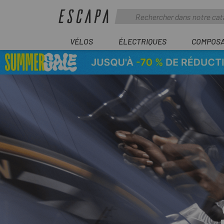
VÉLOS
ÉLECTRIQUES
COMPOS