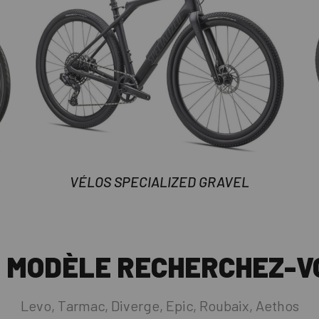
VÉLOS SPECIALIZED GRAVEL
 MODÈLE RECHERCHEZ-V
Levo, Tarmac, Diverge, Epic, Roubaix, Aethos