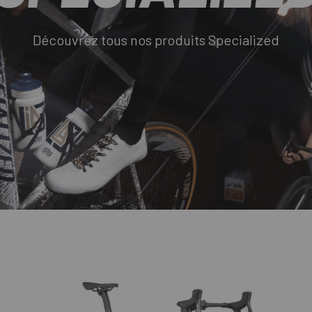
Découvrez tous nos produits Specialized