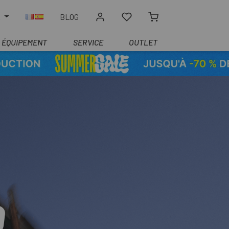
R
BLOG
ÉQUIPEMENT
SERVICE
OUTLET
D