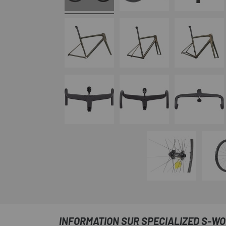
INFORMATION SUR SPECIALIZED S-WO