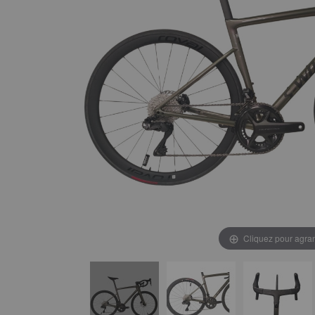
Cliquez pour agran