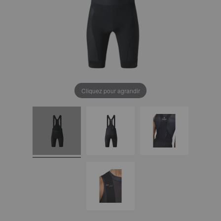
Cliquez pour agrandir