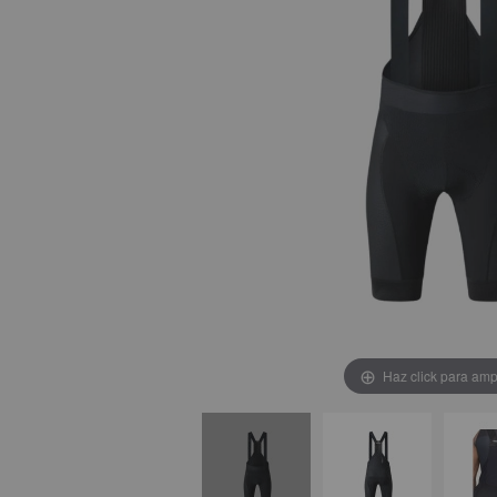
Haz click para amp