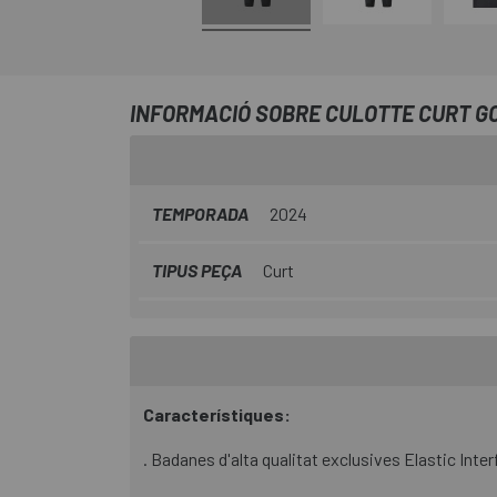
INFORMACIÓ SOBRE CULOTTE CURT GO
TEMPORADA
2024
TIPUS PEÇA
Curt
Característiques:
. Badanes d'alta qualitat exclusives Elastic Inter