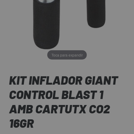
Toca para expandir
KIT INFLADOR GIANT
CONTROL BLAST 1
AMB CARTUTX CO2
16GR