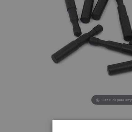
Haz click para amp