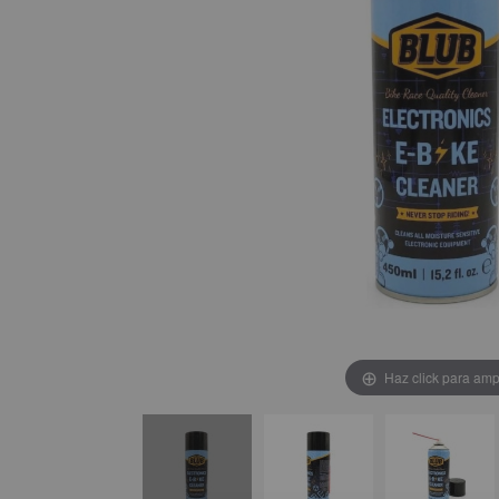
Haz click para amp