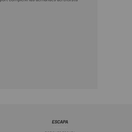
ESCAPA