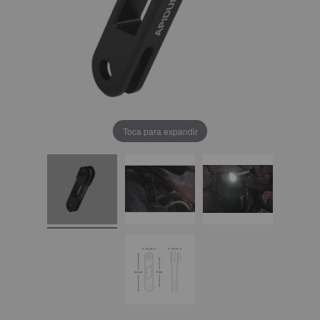
Toca para expandir