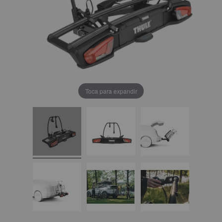
Toca para expandir