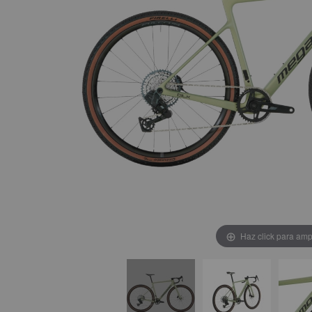
Haz click para amp