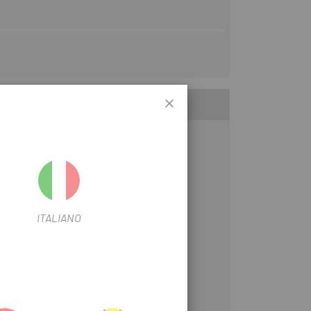
ITALIANO