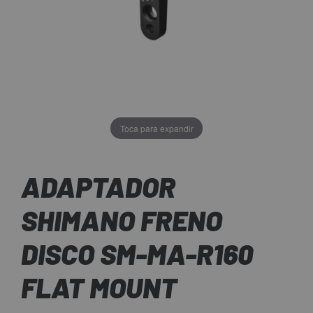
Toca para expandir
ADAPTADOR
SHIMANO FRENO
DISCO SM-MA-R160
FLAT MOUNT