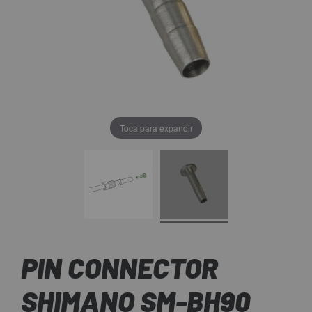
Toca para expandir
PIN CONNECTOR
SHIMANO SM-BH90