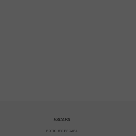
ESCAPA
BOTIGUES ESCAPA