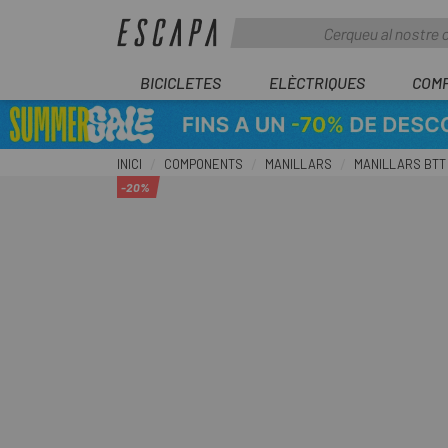
BICICLETES
ELÈCTRIQUES
COM
INICI
COMPONENTS
MANILLARS
MANILLARS BTT
-20%