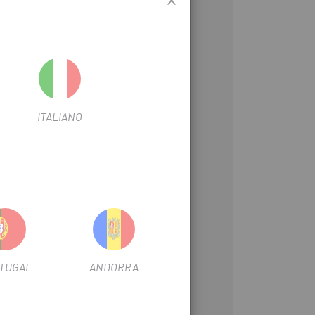
ITALIANO
TUGAL
ANDORRA