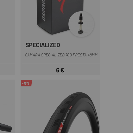
SPECIALIZED
CAMARA SPECIALIZED 700 PRESTA 48MM
6 €
Preu
-15%