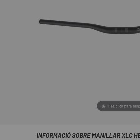
Haz click para amp
INFORMACIÓ SOBRE MANILLAR XLC HB