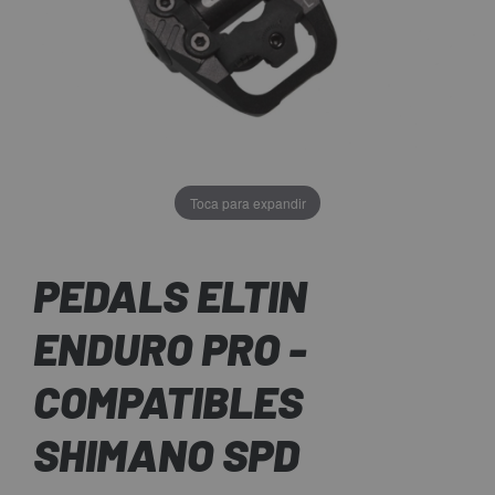
Toca para expandir
PEDALS ELTIN
ENDURO PRO -
COMPATIBLES
SHIMANO SPD