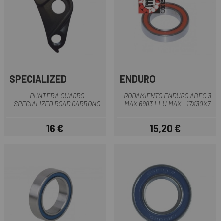
SPECIALIZED
ENDURO
PUNTERA CUADRO
RODAMIENTO ENDURO ABEC 3
SPECIALIZED ROAD CARBONO
MAX 6903 LLU MAX - 17X30X7
16 €
15,20 €
Precio
Precio