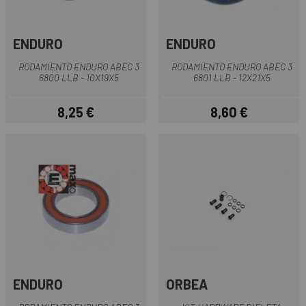
ENDURO
ENDURO
RODAMIENTO ENDURO ABEC 3
RODAMIENTO ENDURO ABEC 3
6800 LLB - 10X19X5
6801 LLB - 12X21X5
8,25 €
8,60 €
Precio
Precio
ENDURO
ORBEA