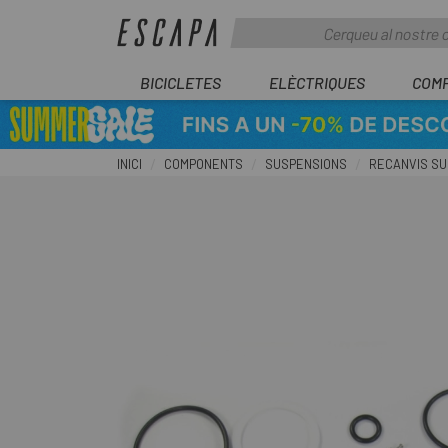
BICICLETES
ELÈCTRIQUES
COM
INICI
COMPONENTS
SUSPENSIONS
RECANVIS S