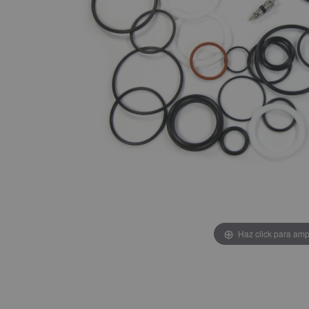
Haz click para amp