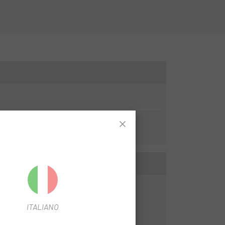
ITALIANO