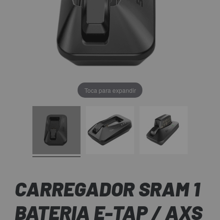
Toca para expandir
CARREGADOR SRAM 1
BATERIA E-TAP / AXS