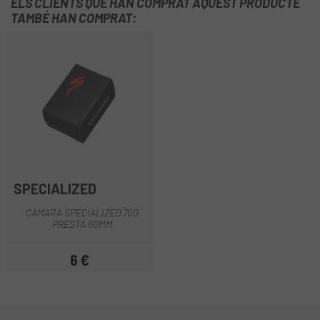
ELS CLIENTS QUE HAN COMPRAT AQUEST PRODUCTE
TAMBÉ HAN COMPRAT:
SPECIALIZED
CAMARA SPECIALIZED 700
PRESTA 60MM
6 €
Preu