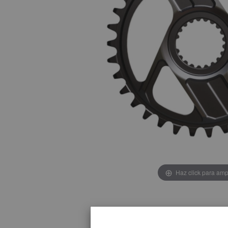
Haz click para amp