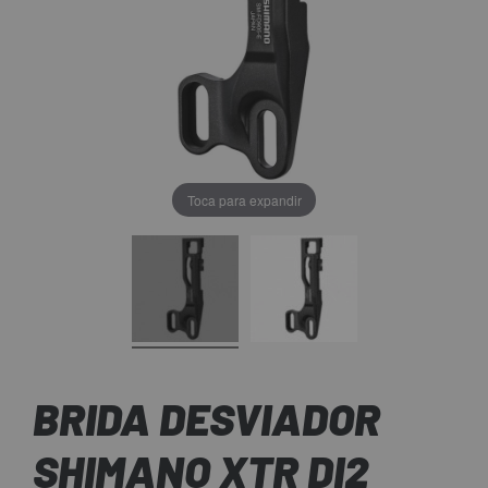
Toca para expandir
BRIDA DESVIADOR
SHIMANO XTR DI2