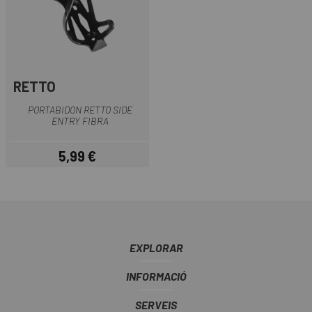
RETTO
PORTABIDON RETTO SIDE
ENTRY FIBRA
5,99 €
Preu
EXPLORAR
INFORMACIÓ
SERVEIS