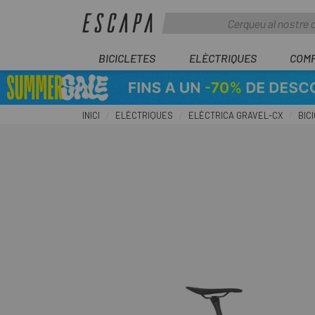
BICICLETES
ELÈCTRIQUES
COM
INICI
ELÈCTRIQUES
ELÈCTRICA GRAVEL-CX
BIC