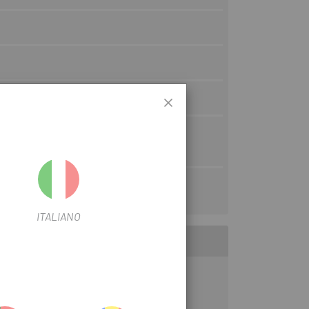
ITALIANO